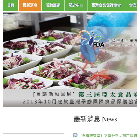
首頁
最新消息
活動回顧
關於中心
臺灣食品保護協會
食安
最新消息 News