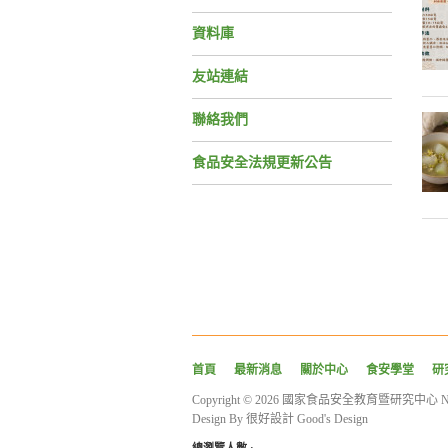
資料庫
友站連結
聯絡我們
食品安全法規更新公告
首頁
最新消息
關於中心
食安學堂
研
Copyright © 2026 國家食品安全教育暨研究中心 National Ce
Design By
很好設計 Good's Design