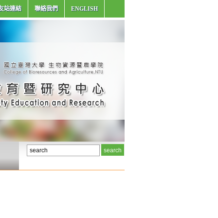
友站連結
聯絡我們
ENGLISH