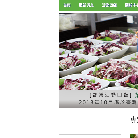
首頁
最新消息
活動回顧
關於中
專