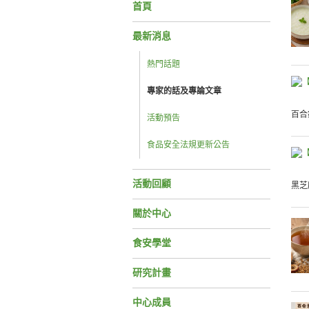
首頁
最新消息
熱門話題
專家的話及專論文章
百合
活動預告
食品安全法規更新公告
活動回顧
黑芝
關於中心
食安學堂
研究計畫
中心成員