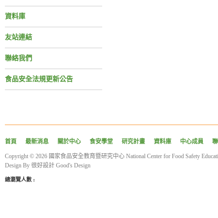
資料庫
友站連結
聯絡我們
食品安全法規更新公告
首頁
最新消息
關於中心
食安學堂
研究計畫
資料庫
中心成員
聯
Copyright © 2026 國家食品安全教育暨研究中心 National Center for Food Safety Educatio
Design By
很好設計 Good's Design
總瀏覽人數 :