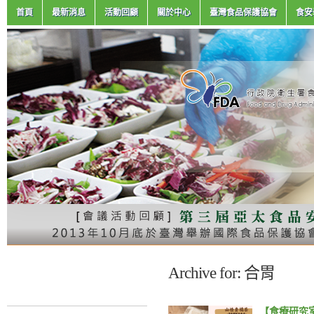
首頁
最新消息
活動回顧
關於中心
臺灣食品保護協會
食安
Archive for: 合胃
【食療研究室