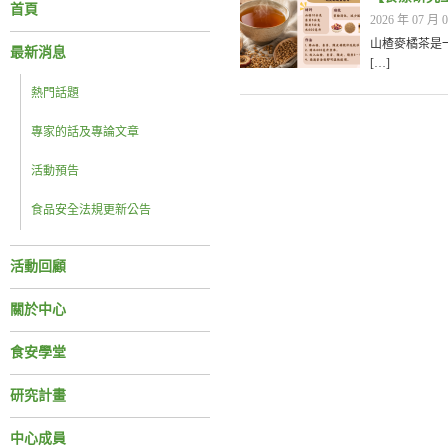
首頁
2026 年 07 月 0
山楂麥橘茶是
最新消息
[…]
熱門話題
專家的話及專論文章
活動預告
食品安全法規更新公告
活動回顧
關於中心
食安學堂
研究計畫
中心成員