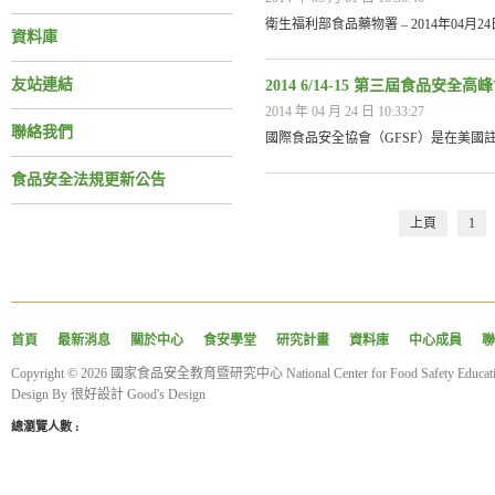
衛生福利部食品藥物署 – 2014年04月
資料庫
友站連結
2014 6/14-15 第三屆食品安全高峰
2014 年 04 月 24 日 10:33:27
聯絡我們
國際食品安全協會（GFSF）是在美國
食品安全法規更新公告
上頁
1
首頁
最新消息
關於中心
食安學堂
研究計畫
資料庫
中心成員
聯
Copyright © 2026 國家食品安全教育暨研究中心 National Center for Food Safety Educatio
Design By
很好設計 Good's Design
總瀏覽人數 :