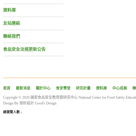
資料庫
友站連結
聯絡我們
食品安全法規更新公告
首頁
最新消息
關於中心
食安學堂
研究計畫
資料庫
中心成員
聯
Copyright © 2026 國家食品安全教育暨研究中心 National Center for Food Safety Educatio
Design By
很好設計 Good's Design
總瀏覽人數 :