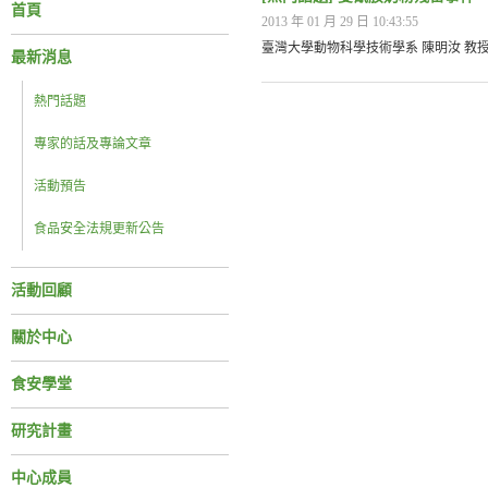
首頁
2013 年 01 月 29 日 10:43:55
臺灣大學動物科學技術學系 陳明汝 教授
最新消息
熱門話題
專家的話及專論文章
活動預告
食品安全法規更新公告
活動回顧
關於中心
食安學堂
研究計畫
中心成員