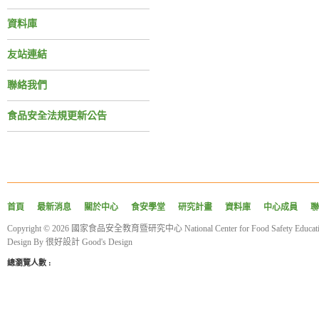
資料庫
友站連結
聯絡我們
食品安全法規更新公告
首頁
最新消息
關於中心
食安學堂
研究計畫
資料庫
中心成員
聯
Copyright © 2026 國家食品安全教育暨研究中心 National Center for Food Safety Educatio
Design By
很好設計 Good's Design
總瀏覽人數 :