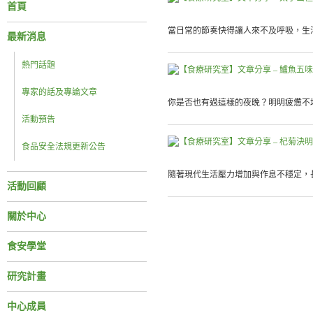
首頁
當日常的節奏快得讓人來不及呼吸，生活
最新消息
熱門話題
專家的話及專論文章
你是否也有過這樣的夜晚？明明疲憊不堪
活動預告
食品安全法規更新公告
隨著現代生活壓力增加與作息不穩定，長
活動回顧
關於中心
食安學堂
研究計畫
中心成員