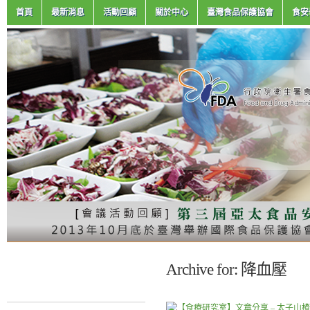
首頁
最新消息
活動回顧
關於中心
臺灣食品保護協會
食安
Archive for: 降血壓