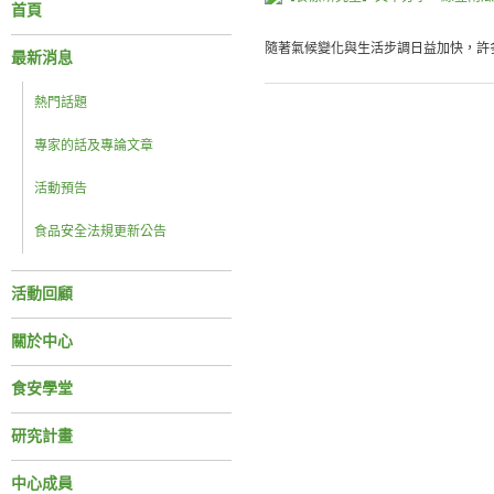
首頁
隨著氣候變化與生活步調日益加快，許多
最新消息
熱門話題
專家的話及專論文章
活動預告
食品安全法規更新公告
活動回顧
關於中心
食安學堂
研究計畫
中心成員