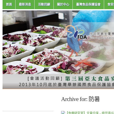
首頁
最新消息
活動回顧
關於中心
臺灣食品保護協會
食安
Archive for: 防暑