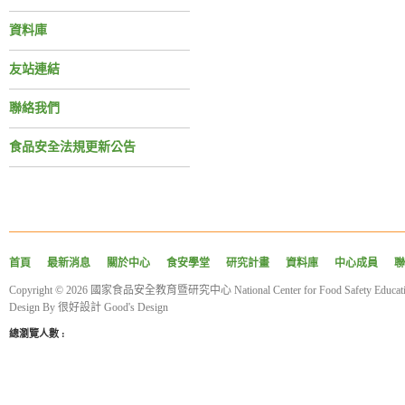
資料庫
友站連結
聯絡我們
食品安全法規更新公告
首頁
最新消息
關於中心
食安學堂
研究計畫
資料庫
中心成員
聯
Copyright © 2026 國家食品安全教育暨研究中心 National Center for Food Safety Educatio
Design By
很好設計 Good's Design
總瀏覽人數 :