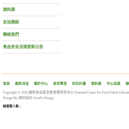
資料庫
友站連結
聯絡我們
食品安全法規更新公告
首頁
最新消息
關於中心
食安學堂
研究計畫
資料庫
中心成員
聯
Copyright © 2026 國家食品安全教育暨研究中心 National Center for Food Safety Educatio
Design By
很好設計 Good's Design
總瀏覽人數 :