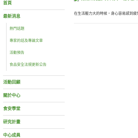
首頁
在生活壓力大的時候，身心容易感到疲憊
最新消息
熱門話題
專家的話及專論文章
活動預告
食品安全法規更新公告
活動回顧
關於中心
食安學堂
研究計畫
中心成員