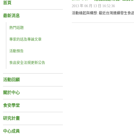
首頁
2013 年 06 月 13 日 16:52:36
活動緣起與構想: 最近台灣連續發生食
最新消息
熱門話題
專家的話及專論文章
活動預告
食品安全法規更新公告
活動回顧
關於中心
食安學堂
研究計畫
中心成員