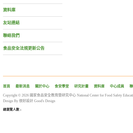
資料庫
友站連結
聯絡我們
食品安全法規更新公告
首頁
最新消息
關於中心
食安學堂
研究計畫
資料庫
中心成員
聯
Copyright © 2026 國家食品安全教育暨研究中心 National Center for Food Safety Educatio
Design By
很好設計 Good's Design
總瀏覽人數 :