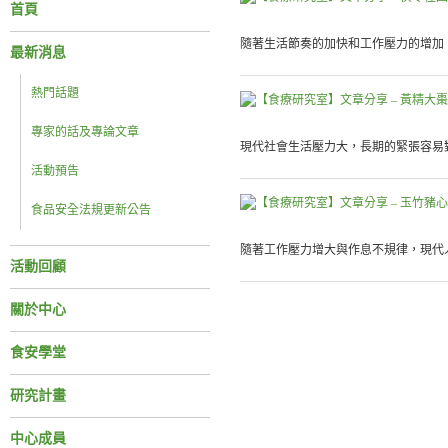
首頁
隨著生活節奏的加快和工作壓力的增加，
最新消息
熱門話題
專家的話及專論文章
現代社會生活壓力大，長期的緊張容易對
活動預告
食品安全法規更新公告
隨著工作壓力增大與作息不規律，現代人
活動回顧
關於中心
食安學堂
研究計畫
中心成員