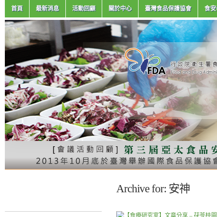
首頁
最新消息
活動回顧
關於中心
臺灣食品保護協會
食安
Archive for: 安神