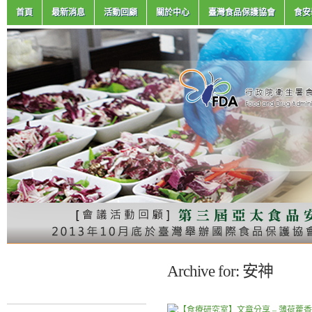
首頁
最新消息
活動回顧
關於中心
臺灣食品保護協會
食安
Archive for: 安神