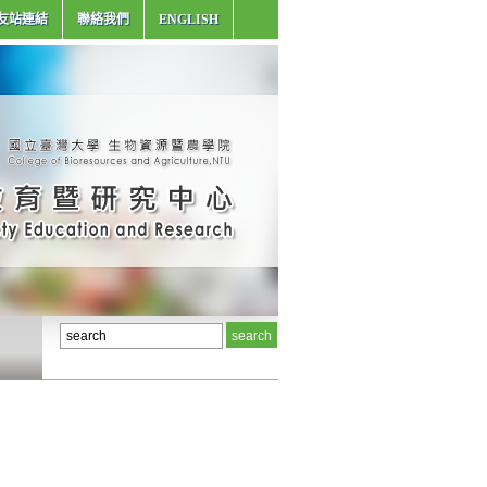
友站連結
聯絡我們
ENGLISH