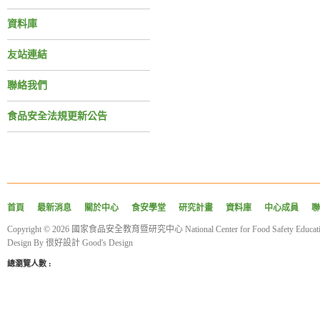
資料庫
友站連結
聯絡我們
食品安全法規更新公告
首頁
最新消息
關於中心
食安學堂
研究計畫
資料庫
中心成員
聯
Copyright © 2026 國家食品安全教育暨研究中心 National Center for Food Safety Educatio
Design By
很好設計 Good's Design
總瀏覽人數 :