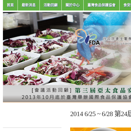
首頁
最新消息
活動回顧
關於中心
臺灣食品保護協會
食安
2014 6/25 ~ 6/2