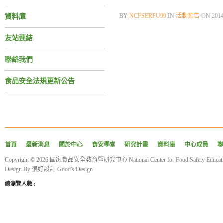
BY
NCFSERFU99
IN
活動預告
ON
201
資料庫
友站連結
聯絡我們
食品安全法規更新公告
首頁
最新消息
關於中心
食安學堂
研究計畫
資料庫
中心成員
聯
Copyright © 2026 國家食品安全教育暨研究中心 National Center for Food Safety Educatio
Design By
很好設計 Good's Design
總瀏覽人數 :