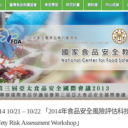
心
臺灣食品保護協會
食安學堂
研究計畫
資料庫
中心成員
014 10/21 – 10/22 「2014年食品安全風險評
fety Risk Assessment Workshop」