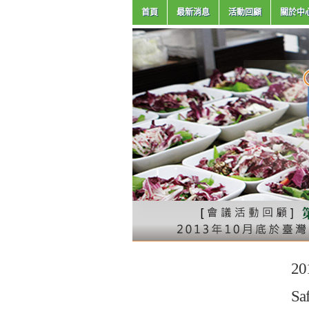
首頁
最新消息
活動回顧
關於中
2
Sa