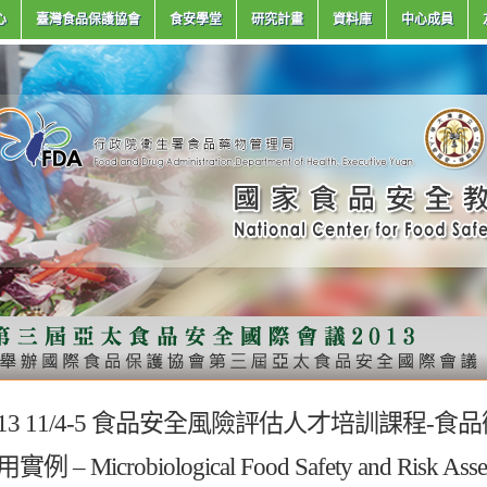
心
臺灣食品保護協會
食安學堂
研究計畫
資料庫
中心成員
013 11/4-5 食品安全風險評估人才培訓課程
實例 – Microbiological Food Safety and Risk Ass