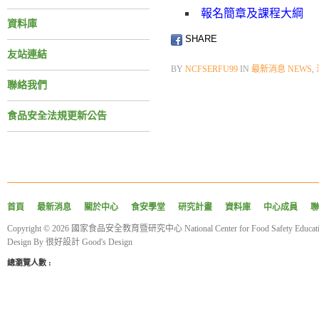
報名簡章及課程大綱
資料庫
SHARE
友站連結
BY
NCFSERFU99
IN
最新消息 NEWS
,
聯絡我們
食品安全法規更新公告
首頁
最新消息
關於中心
食安學堂
研究計畫
資料庫
中心成員
聯
Copyright © 2026 國家食品安全教育暨研究中心 National Center for Food Safety Educatio
Design By
很好設計 Good's Design
總瀏覽人數 :