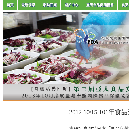
首頁
最新消息
活動回顧
關於中心
臺灣食品保護協會
食安
2012 10/15 10
本研討會邀請日本「食品保健