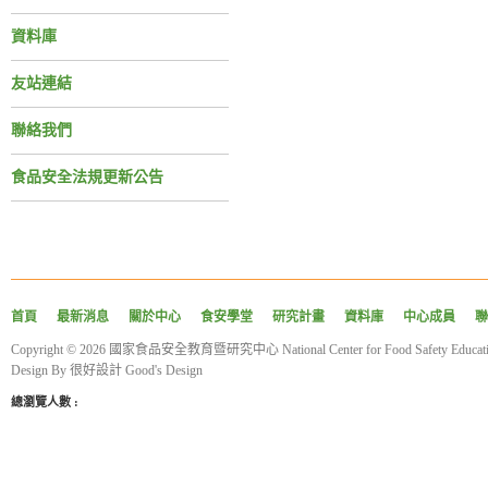
資料庫
友站連結
聯絡我們
食品安全法規更新公告
首頁
最新消息
關於中心
食安學堂
研究計畫
資料庫
中心成員
聯
Copyright © 2026 國家食品安全教育暨研究中心 National Center for Food Safety Educatio
Design By
很好設計 Good's Design
總瀏覽人數 :