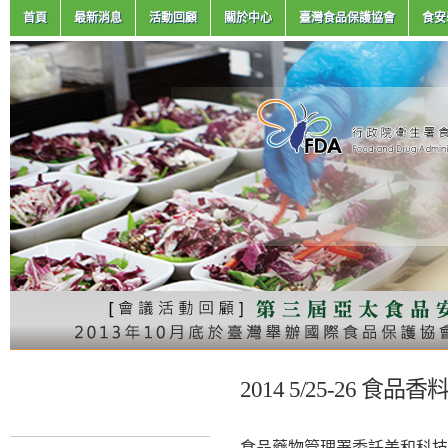
首頁
最新消息
活動回顧
關於中心
臺灣食品保護協會
食安
2014 5/25-26 
食品藥物管理署委託美和科技