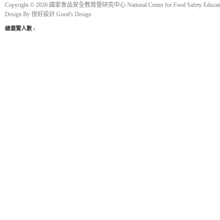
Copyright © 2026 國家食品安全教育暨研究中心 National Center for Food Safety Educatio
Design By
很好設計 Good's Design
總瀏覽人數 :