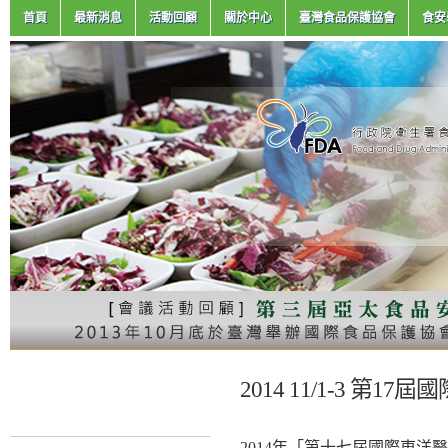
首頁
最新消息
活動回顧
關於中心
臺灣食品保護協會
食安
2014 11/1-3 第
2014年「第十七屆國際東