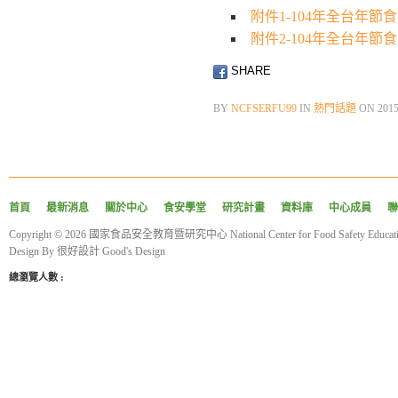
附件1-104年全台年
附件2-104年全台年
SHARE
BY
NCFSERFU99
IN
熱門話題
ON
201
首頁
最新消息
關於中心
食安學堂
研究計畫
資料庫
中心成員
聯
Copyright © 2026 國家食品安全教育暨研究中心 National Center for Food Safety Educatio
Design By
很好設計 Good's Design
總瀏覽人數 :