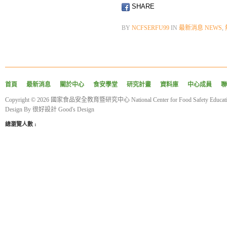
SHARE
BY
NCFSERFU99
IN
最新消息 NEWS
,
首頁
最新消息
關於中心
食安學堂
研究計畫
資料庫
中心成員
聯
Copyright © 2026 國家食品安全教育暨研究中心 National Center for Food Safety Educatio
Design By
很好設計 Good's Design
總瀏覽人數 :