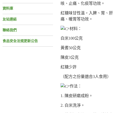
咳、止痛、化痰等功效。
資料庫
紅糖味甘性溫，入脾、胃、肝
痛、暖胃等功效。
友站連結
材料：
聯絡我們
白米100公克
食品安全法規更新公告
黃耆50公克
陳皮3公克
紅糖少許
（配方之份量適合3人食用）
作法：
1. 陳皮研磨成粉。
2. 白米洗淨。