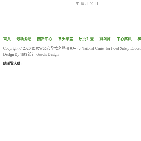
年 10 月 06 日
首頁
最新消息
關於中心
食安學堂
研究計畫
資料庫
中心成員
聯
Copyright © 2026 國家食品安全教育暨研究中心 National Center for Food Safety Educatio
Design By
很好設計 Good's Design
總瀏覽人數 :