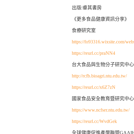
出版:睿其書房
《更多食品健康資訊分享》
食療研究室
https://fo93316.wixsite.com/webs
https://reurl.cc/praNN4
台大食品與生物分子研究中心
http://rcfb.bioagri.ntu.edu.tw/
https://reurl.cc/x6Z7zN
國家食品安全教育暨研究中心
https://www.ncfser.ntu.edu.tw/
https://reurl.cc/WvdGek
全球健康促進產學聯盟GAAI