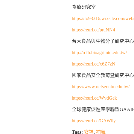
食療研究室
https://fo93316.wixsite.com/webs
https://reurl.cc/praNN4
台大食品與生物分子研究中心
http://rcfb.bioagri.ntu.edu.tw/
https://reurl.cc/x6Z7zN
國家食品安全教育暨研究中心
https://www.ncfser.ntu.edu.tw/
https://reurl.cc/WvdGek
全球健康促進產學聯盟GAAI
https://reurl.cc/GAWlly
Tags:
安神
,
補氣