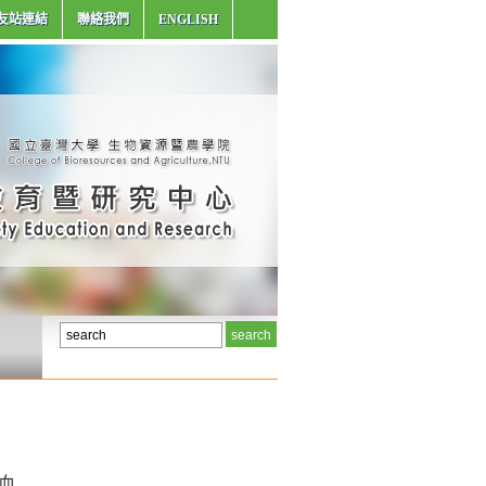
友站連結
聯絡我們
ENGLISH