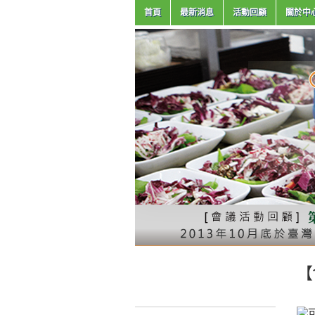
首頁
最新消息
活動回顧
關於中
【