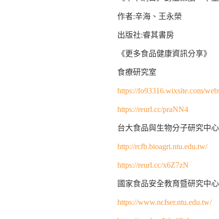
作者:辛海、王永榮
出版社:睿其書房
《更多食品健康資訊分享》
食療研究室
https://fo93316.wixsite.com/webs
https://reurl.cc/praNN4
台大食品與生物分子研究中心
http://rcfb.bioagri.ntu.edu.tw/
https://reurl.cc/x6Z7zN
國家食品安全教育暨研究中心
https://www.ncfser.ntu.edu.tw/