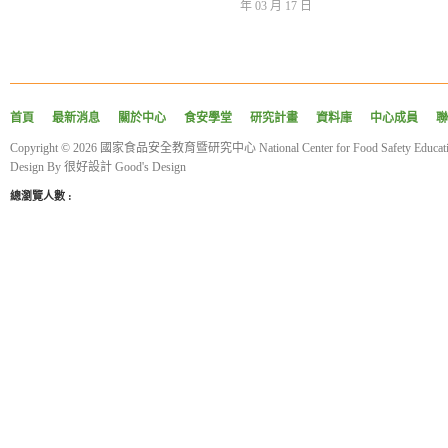
年 03 月 17 日
首頁
最新消息
關於中心
食安學堂
研究計畫
資料庫
中心成員
聯
Copyright © 2026 國家食品安全教育暨研究中心 National Center for Food Safety Educatio
Design By
很好設計 Good's Design
總瀏覽人數 :