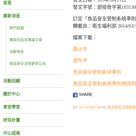
首頁
發文字號：部授食字第1031300
最新消息
訂定「食品安全管制系統準則
轉載自：衛生福利部 2014/03/
熱門話題
檔案下載：
專家的話及專論文章
廢止令
活動預告
發布令
食品安全法規更新公告
食品安全管制系統準則
活動回顧
食品安全管制系統準則總說明
關於中心
SHARE
食安學堂
BY
NCFSERFU99
IN
食品安全法規更
研究計畫
中心成員