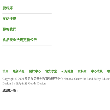
資料庫
友站連結
聯絡我們
食品安全法規更新公告
首頁
最新消息
關於中心
食安學堂
研究計畫
資料庫
中心成員
聯
Copyright © 2026 國家食品安全教育暨研究中心 National Center for Food Safety Educatio
Design By
很好設計 Good's Design
總瀏覽人數 :